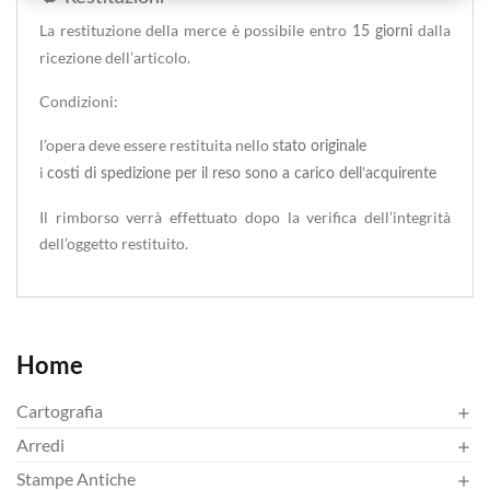
La restituzione della merce è possibile entro
dalla
15 giorni
ricezione dell’articolo.
Condizioni:
l’opera deve essere restituita nello
stato originale
i
costi di spedizione per il reso sono a carico dell’acquirente
Il rimborso verrà effettuato dopo la verifica dell’integrità
dell’oggetto restituito.
Home
Cartografia

Arredi

Stampe Antiche
